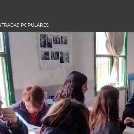
NTRADAS POPULARES