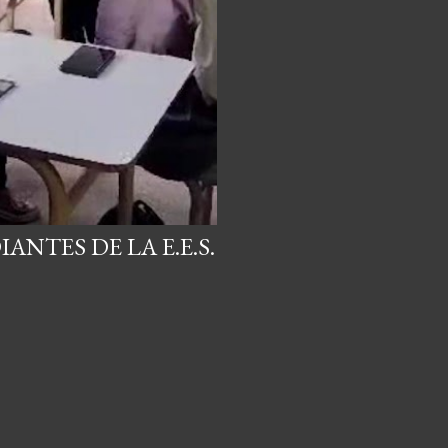
NTES DE LA E.E.S.